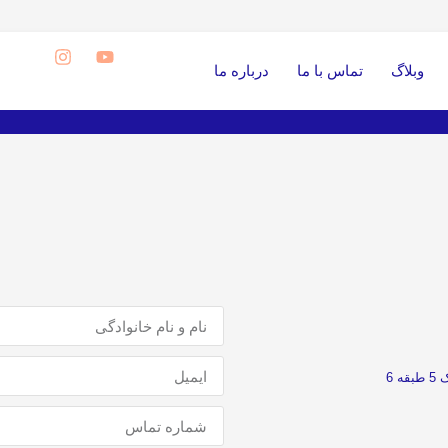
وبلاگ
تماس با ما
درباره ما
 6